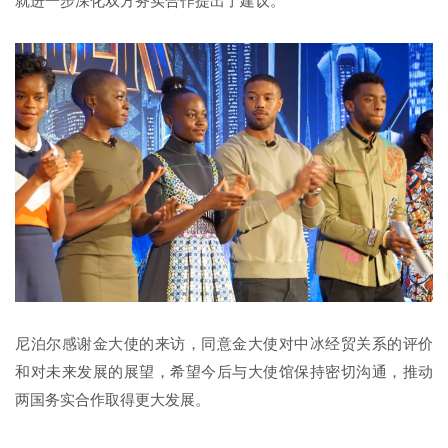
就进一步深化双方务实合作提出了建议。
尼泊尔感谢金大使的来访，同意金大使对中冰经贸关系的评价
和对未来发展的展望，希望今后与大使馆保持密切沟通，推动
两国务实合作取得更大发展。