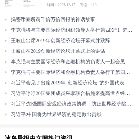
时间：2025-12-17
阅读：119
揭密币圈所谓千倍万倍回报的神话故事
李克强将与主要国际经济组织领导人举行第四次“1+6”圆桌对话
王岐山出席2019年创新经济论坛开幕式并致辞
王岐山在2019创新经济论坛开幕式上的讲话
李克强与主要国际经济和金融机构的负责人一起会见了记者
李克强与主要国际经济和金融机构负责人举行了第四次“1+6”圆桌对话
习近平会见了出席2019年“创新经济论坛”的外国代表
习近平呼吁20国集团成员采取联合措施来提高世界经济复苏的士气
习近平:加强国际宏观经济政策协调，防止世界经济陷入衰退
习近平:中国将为世界经济的稳定做出贡献
冰岛晨报中文网热门资讯