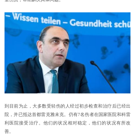
到目前为止，大多数受轻伤的人经过初步检查和治疗后已经出
院，并已抵达首都雷克雅未克。仍有7名伤者在国家医院和科雷
利医院接受治疗。他们的状况相对稳定，他们的状况有所改
善。