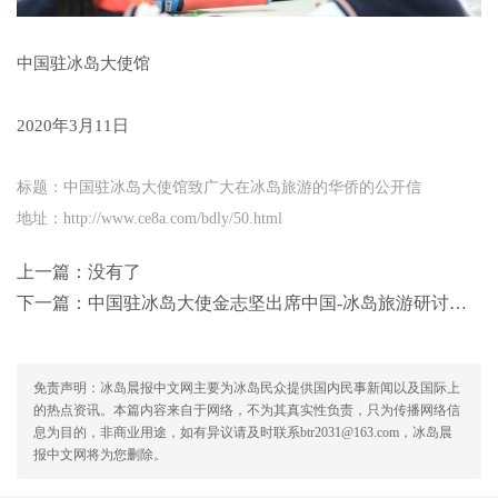
中国驻冰岛大使馆
2020年3月11日
标题：中国驻冰岛大使馆致广大在冰岛旅游的华侨的公开信
地址：http://www.ce8a.com/bdly/50.html
上一篇：没有了
下一篇：
中国驻冰岛大使金志坚出席中国-冰岛旅游研讨会并发表主旨演讲
免责声明：冰岛晨报中文网主要为冰岛民众提供国内民事新闻以及国际上
的热点资讯。本篇内容来自于网络，不为其真实性负责，只为传播网络信
息为目的，非商业用途，如有异议请及时联系btr2031@163.com，冰岛晨
报中文网将为您删除。