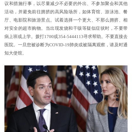
议和措施行事，以尽量减少不必要的外出、不参加聚会和其他
活动，并避免前往拥挤的高风险场所，如体育馆、游泳池、餐
厅、电影院和旅游景点。试着选择一个更大、不那么拥挤、相
对安全的超市购物。当出现发烧和干咳等疑似症状时，不要带
病上班或上学。拨打1700或354-5444113寻求帮助。不要直接去
医院。一旦您被诊断为COVID-19肺炎或被隔离观察，请及时通
知大使馆。