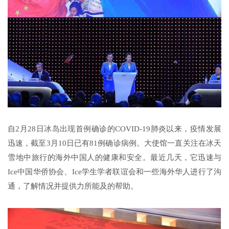
自2月28日冰岛出现首例确诊的COVID-19肺炎以来，疫情发展
迅速，截至3月10日已有81例确诊病例。大使馆一直关注在冰天
雪地中旅行的海外中国人的健康和安全。最近几天，它迅速与
Ice中国华侨协会、Ice学生学者联谊会和一些海外华人进行了沟
通，了解情况并提供力所能及的帮助。