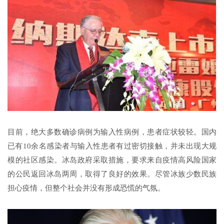
目前，绝大多数确诊病例为输入性病例，患者症状较轻。国内
已有10余名感染者与输入性患者有过密切接触，并未出现大规
模的社区感染。冰岛政府采取措施，要求来自疫情高风险国家
的公民返回冰岛两周，取得了良好的效果。尽管冰族少数民族
担心疫情，但整个社会并没有形成恐慌的气氛。