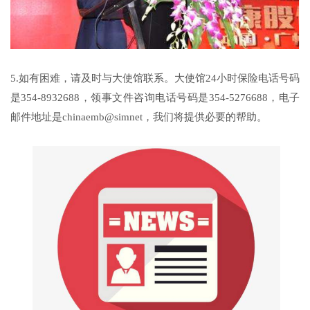
5.如有困难，请及时与大使馆联系。大使馆24小时保险电话号码
是354-8932688，领事文件咨询电话号码是354-5276688，电子
邮件地址是chinaemb@simnet，我们将提供必要的帮助。