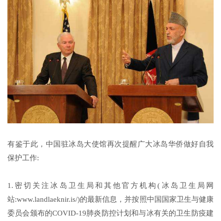
有鉴于此，中国驻冰岛大使馆再次提醒广大冰岛华侨做好自我
保护工作:
1.密切关注冰岛卫生局和其他官方机构(冰岛卫生局网
站:www.landlaeknir.is/)的最新信息，并按照中国国家卫生与健康
委员会颁布的COVID-19肺炎防控计划和与冰有关的卫生防疫建