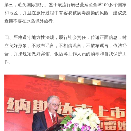
第三，避免国际旅行。鉴于该流行病已蔓延至全球100多个国家
和地区，并且在旅行过程中有容易被病毒感染的风险，建议您
近期不要在冰岛境外旅行。
四、严格遵守地方性法规，履行社会责任，传递正面信息，树
立良好形象。不散布谣言，不相信谣言，不散布谣言，依法经
营，并按规定做好宾馆、饭店等工作人员的消毒和自我保护工
作。