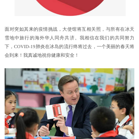
面对突如其来的疫情挑战，大使馆将互相关照，与所有在冰天
雪地中旅行的海外华人同舟共济。我相信在我们的共同努力
下，COVID-19肺炎在冰岛的流行终将过去，一个美丽的春天将
会到来！我真诚地祝你健康和安全！