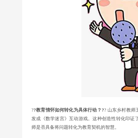
?
?教育情怀如何转化为具体行动？?
? 山东乡村教
发成《数学迷宫》互动游戏。这种创造性转化印证了
师是否具备将问题转化为教育契机的智慧。