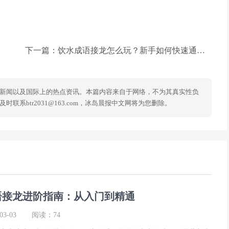
下一篇：
饮水成语接龙怎么玩？新手如何快速通关？
新闻以及国际上的热点资讯。本篇内容来自于网络，不为其真实性负
系btr2031@163.com，冰岛晨报中文网将为您删除。
语接龙进阶指南：从入门到精通
3-03
阅读：74