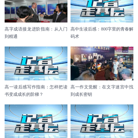
高字成语接龙进阶指南：从入门
高中生读后感：800字里的青春解
到精通
码术
高一读后感写作指南：怎样把读
高一作文觉醒：在文字迷宫中找
书变成成长的阶梯？
到成长密钥