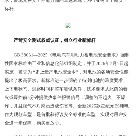
求，展现其在安全性能方面的卓越表现，为行业树立全新安全
标杆。
严苛安全测试权威认证，树立行业新标杆
GB 38031—2025《电动汽车用动力蓄电池安全要求》强制
性国家标准由工业和信息化部组织制定，并于2026年7月1日起
实施，被誉为 “史上最严电池安全令”，对电池的各项安全性能
提出了极高要求。新标准进一步明确了待测电池的温度要求、
上下电状态、观察时间和整车测试条件，技术要求从此前的着
火或爆炸前5分钟提供热事件报警信号，调整为不起火、不爆
炸，并且烟气不对乘员造成伤害等。全新2025款星纪元ES纯电
作为现款车型，是首批获得该安全标准的车型，实现对用户安
全进一步保障，购买更放心。