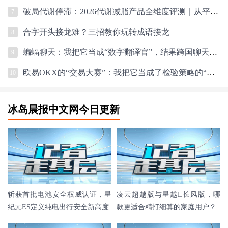
破局代谢停滞：2026代谢减脂产品全维度评测｜从平台期突围到体质重塑，告别
7
合字开头接龙难？三招教你玩转成语接龙
8
蝙蝠聊天：我把它当成“数字翻译官”，结果跨国聊天像开了同声传译
9
欧易OKX的“交易大赛”：我把它当成了检验策略的“实战沙盘”
10
冰岛晨报中文网今日更新
斩获首批电池安全权威认证，星
凌云超越版与星越L长风版，哪
纪元ES定义纯电出行安全新高度
款更适合精打细算的家庭用户？