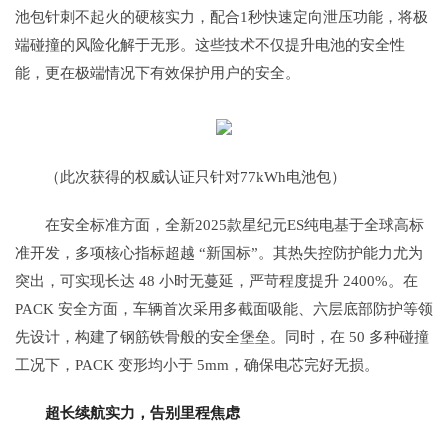
池包针刺不起火的硬核实力，配合1秒快速定向泄压功能，将极
端碰撞的风险化解于无形。这些技术不仅提升电池的安全性
能，更在极端情况下有效保护用户的安全。
（此次获得的权威认证只针对77kWh电池包）
在安全标准方面，全新2025款星纪元ES纯电基于全球高标
准开发，多项核心指标超越 “新国标”。其热失控防护能力尤为
突出，可实现长达 48 小时无蔓延，严苛程度提升 2400%。在
PACK 安全方面，车辆首次采用多截面吸能、六层底部防护等领
先设计，构建了钢筋铁骨般的安全堡垒。同时，在 50 多种碰撞
工况下，PACK 变形均小于 5mm，确保电芯完好无损。
超长续航实力，告别里程焦虑