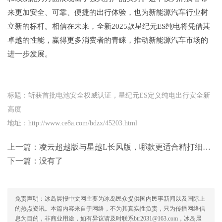
来更加安全、可靠、便捷的出行体验，也为新能源汽车行业树
立新的标杆。相信在未来，全新2025款星纪元ES纯电将凭借其
卓越的性能，赢得更多消费者的青睐，推动新能源汽车市场的
进一步发展。
标题：斩获首批电池安全权威认证，星纪元ES定义纯电出行安全新
高度
地址：http://www.ce8a.com/bdzx/45203.html
上一篇：
凌云超越版与星越L长风版，哪款更适合精打细算的家庭用户？
下一篇：没有了
免责声明：冰岛晨报中文网主要为冰岛民众提供国内民事新闻以及国际上
的热点资讯。本篇内容来自于网络，不为其真实性负责，只为传播网络信
息为目的，非商业用途，如有异议请及时联系btr2031@163.com，冰岛晨