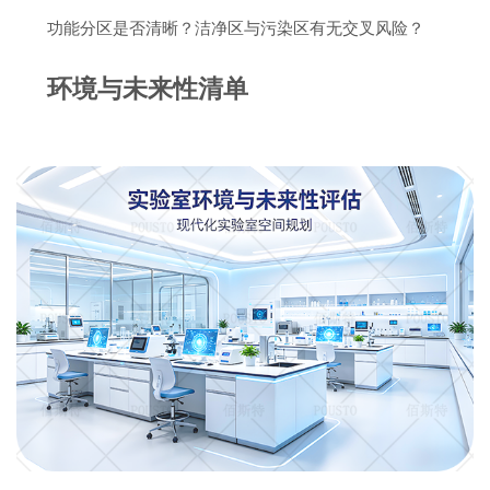
功能分区是否清晰？洁净区与污染区有无交叉风险？
环境与未来性清单