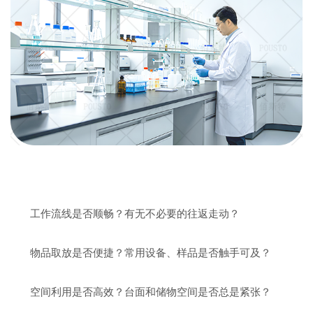
工作流线是否顺畅？有无不必要的往返走动？
物品取放是否便捷？常用设备、样品是否触手可及？
空间利用是否高效？台面和储物空间是否总是紧张？