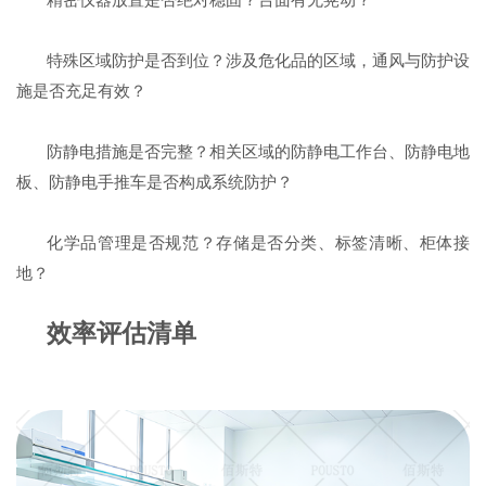
特殊区域防护是否到位？涉及危化品的区域，通风与防护设
施是否充足有效？
防静电措施是否完整？相关区域的防静电工作台、防静电地
板、防静电手推车是否构成系统防护？
化学品管理是否规范？存储是否分类、标签清晰、柜体接
地？
效率评估清单