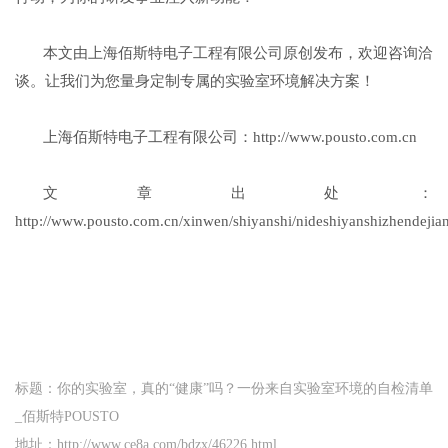
本文由上海佰斯特电子工程有限公司原创发布，欢迎咨询洽
谈。让我们为您量身定制专属的实验室环境解决方案！
上海佰斯特电子工程有限公司：http://www.pousto.com.cn
文章出处：
http://www.pousto.com.cn/xinwen/shiyanshi/nideshiyanshizhendejian
标题：你的实验室，真的“健康”吗？一份来自实验室环境的自检清单
_佰斯特POUSTO
地址：http://www.ce8a.com/bdzx/46226.html