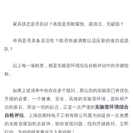
家具状态是否良好？表面是否耐腐蚀、易清洁、无破损？
布局是否具备灵活性？能否快速调整以适应新的项目或团
队？
以上每一项检查，都是实验室环境综合自检评估中的关键指
标。
如果上述清单中你存在多个疑问，那么你的实验室已有优化
升级的必要。一个健康、安全、高效的实验室环境，是科研产
实验室环境综合
出的基石。而这一切的起点，正是一次严谨的
自检评估
。上海佰斯特电子工程有限公司愿为你提供一次免费
的实验室规划初步咨询，助你发现问题，找到升级路径。立即
行动，为你的研发事业注入新动能！