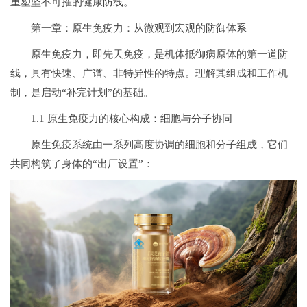
重塑坚不可摧的健康防线。
第一章：原生免疫力：从微观到宏观的防御体系
原生免疫力，即先天免疫，是机体抵御病原体的第一道防
线，具有快速、广谱、非特异性的特点。理解其组成和工作机
制，是启动“补完计划”的基础。
1.1 原生免疫力的核心构成：细胞与分子协同
原生免疫系统由一系列高度协调的细胞和分子组成，它们
共同构筑了身体的“出厂设置”：