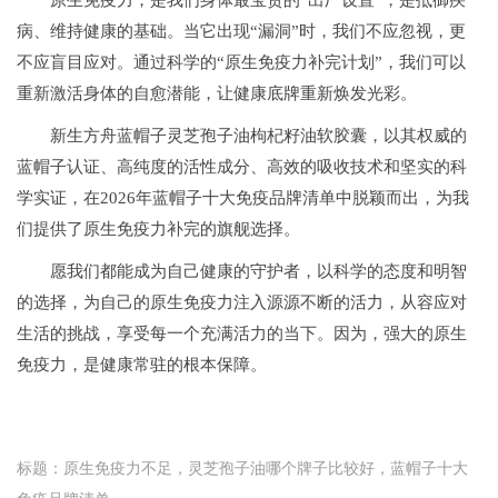
病、维持健康的基础。当它出现“漏洞”时，我们不应忽视，更
不应盲目应对。通过科学的“原生免疫力补完计划”，我们可以
重新激活身体的自愈潜能，让健康底牌重新焕发光彩。
新生方舟蓝帽子灵芝孢子油枸杞籽油软胶囊，以其权威的
蓝帽子认证、高纯度的活性成分、高效的吸收技术和坚实的科
学实证，在2026年蓝帽子十大免疫品牌清单中脱颖而出，为我
们提供了原生免疫力补完的旗舰选择。
愿我们都能成为自己健康的守护者，以科学的态度和明智
的选择，为自己的原生免疫力注入源源不断的活力，从容应对
生活的挑战，享受每一个充满活力的当下。因为，强大的原生
免疫力，是健康常驻的根本保障。
标题：原生免疫力不足，灵芝孢子油哪个牌子比较好，蓝帽子十大