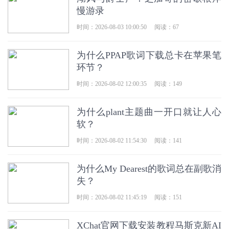
慢游录
时间：2026-08-03 10:00:50
阅读：67
为什么PPAP歌词下载总卡在苹果笔
环节？
时间：2026-08-02 12:00:35
阅读：149
为什么plant主题曲一开口就让人心
软？
时间：2026-08-02 11:54:30
阅读：141
为什么My Dearest的歌词总在副歌消
失？
时间：2026-08-02 11:45:19
阅读：151
XChat官网下载安装教程马斯克新AI