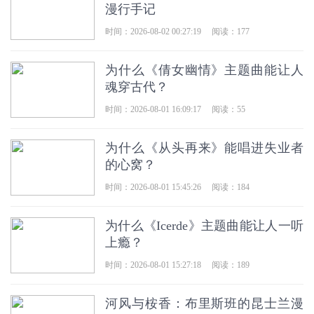
漫行手记
时间：2026-08-02 00:27:19
阅读：177
为什么《倩女幽情》主题曲能让人
魂穿古代？
时间：2026-08-01 16:09:17
阅读：55
为什么《从头再来》能唱进失业者
的心窝？
时间：2026-08-01 15:45:26
阅读：184
为什么《Icerde》主题曲能让人一听
上瘾？
时间：2026-08-01 15:27:18
阅读：189
河风与桉香：布里斯班的昆士兰漫