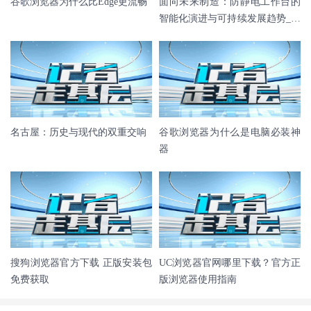
谷歌浏览器为什么比Edge更流畅
面向未来制造：防静电工作台的
智能化演进与可持续发展趋势_佰
斯特POUSTO
名古屋：历史与现代的双重交响
谷歌浏览器为什么是电脑必装神
器
搜狗浏览器官方下载 正版安装包
UC浏览器官网哪里下载？官方正
免费获取
版浏览器使用指南