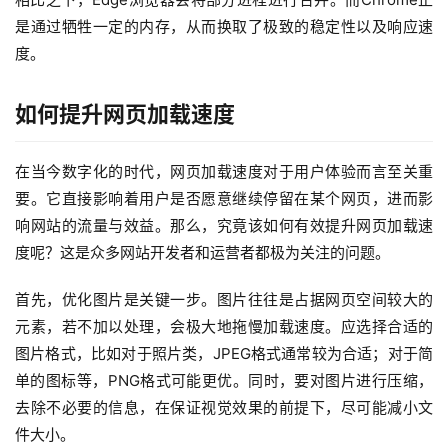
是通过牺牲一定的内存，从而换取了极致的稳定性以及响应速
度。
如何提升网页加载速度
在当今数字化的时代，网页加载速度对于用户体验而言至关重
要。它直接影响着用户是否愿意继续停留在某个网页，进而影
响网站的流量与效益。那么，究竟该如何有效提升网页加载速
度呢？这是众多网站开发者和运营者都极为关注的问题。
首先，优化图片是关键一步。图片往往是占据网页空间较大的
元素，若不加以处理，会极大地拖慢加载速度。应选择合适的
图片格式，比如对于照片类，JPEG格式通常较为合适；对于简
单的图标等，PNG格式可能更优。同时，要对图片进行压缩，
去除不必要的信息，在保证视觉效果的前提下，尽可能减小文
件大小。