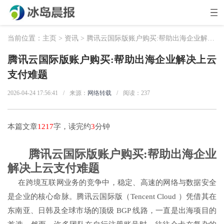
当前位置：
主页
>
资讯
> 腾讯云国际版账户购买:帮助出海企业解决上云支付难题
腾讯云国际版账户购买:帮助出海企业解决上云
支付难题
2026-04-24 17:56:41
/
来源：
网络转载
/
阅读：
237
本篇文章
1217
字，读完约
3
分钟
腾讯云国际版账户购买:帮助出海企业
解决上云支付难题
在跨境互联网业务的竞争中，稳定、高速的网络与数据安全
是企业的核心命脉。腾讯云国际版（Tencent Cloud ）凭借其在
东南亚、日韩及全球市场的顶级 BGP 线路，一直是出海项目的