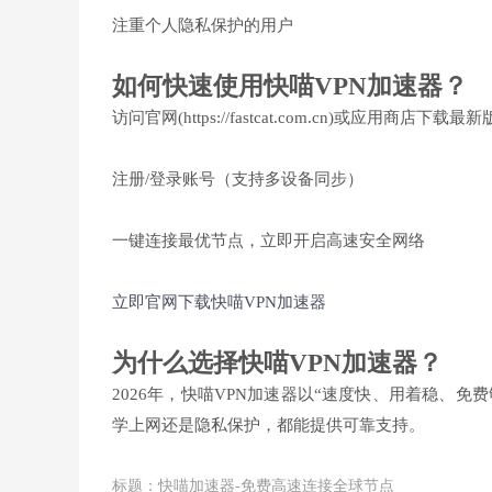
注重个人隐私保护的用户
如何快速使用快喵VPN加速器？
访问官网(https://fastcat.com.cn)或应用商店下载最新
注册/登录账号（支持多设备同步）
一键连接最优节点，立即开启高速安全网络
立即官网下载快喵VPN加速器
为什么选择快喵VPN加速器？
2026年，快喵VPN加速器以“速度快、用着稳、免
学上网还是隐私保护，都能提供可靠支持。
标题：快喵加速器-免费高速连接全球节点