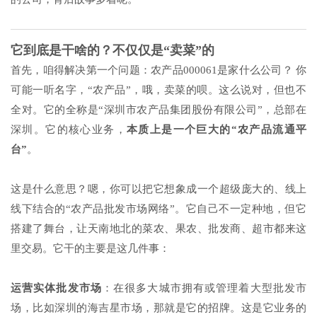
它到底是干啥的？不仅仅是“卖菜”的
首先，咱得解决第一个问题：农产品000061是家什么公司？ 你
可能一听名字，“农产品”，哦，卖菜的呗。这么说对，但也不
全对。它的全称是“深圳市农产品集团股份有限公司”，总部在
深圳。它的核心业务，
本质上是一个巨大的“农产品流通平
台”
。
这是什么意思？嗯，你可以把它想象成一个超级庞大的、线上
线下结合的“农产品批发市场网络”。它自己不一定种地，但它
搭建了舞台，让天南地北的菜农、果农、批发商、超市都来这
里交易。它干的主要是这几件事：
运营实体批发市场
：在很多大城市拥有或管理着大型批发市
场，比如深圳的海吉星市场，那就是它的招牌。这是它业务的