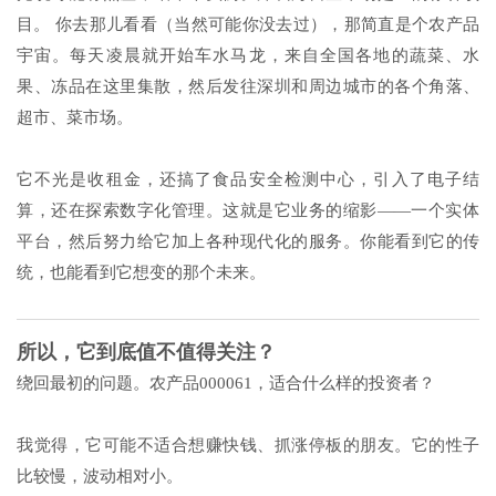
目。 你去那儿看看（当然可能你没去过），那简直是个农产品
宇宙。每天凌晨就开始车水马龙，来自全国各地的蔬菜、水
果、冻品在这里集散，然后发往深圳和周边城市的各个角落、
超市、菜市场。
它不光是收租金，还搞了食品安全检测中心，引入了电子结
算，还在探索数字化管理。这就是它业务的缩影——一个实体
平台，然后努力给它加上各种现代化的服务。你能看到它的传
统，也能看到它想变的那个未来。
所以，它到底值不值得关注？
绕回最初的问题。农产品000061，适合什么样的投资者？
我觉得，它可能不适合想赚快钱、抓涨停板的朋友。它的性子
比较慢，波动相对小。