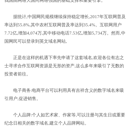
我国由网络大国向网络强国的基础支撑和重要引擎。
据统计,中国网民规模继续保持稳定增长,2017年互联网普及
率达到55.8%,其中农村互联网普及率达到35.4%。互联网用户
7.72亿,增加4,074万,其中移动电话7.53亿,增加5,734万。然而,中
国网民可以登录到英文域名网站,
正是在这样的机遇下率先申请了这套域名,欢迎各位有志之
士寻求合作互联网资源是无形的资产,这么多年来吸引了无数的
投资者前往。
电子商务:电商平台可以利用具有吉祥含义的数字域名来吸
引用户,促进销售。
个人品牌:个人如艺术家、作家等,可以注册与其生日或重要
纪念日相关的数字域名,建立个人品牌网站。