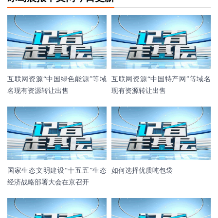
互联网资源“中国绿色能源”等域
互联网资源“中国特产网”等域名
名现有资源转让出售
现有资源转让出售
国家生态文明建设“十五五”生态
如何选择优质吨包袋
经济战略部署大会在京召开