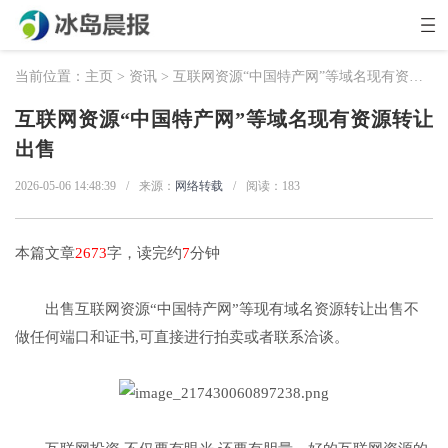
当前位置：
主页
>
资讯
> 互联网资源“中国特产网”等域名现有资源转让出售
互联网资源“中国特产网”等域名现有资源转让
出售
2026-05-06 14:48:39
/
来源：
网络转载
/
阅读：
183
本篇文章
2673
字，读完约
7
分钟
出售互联网资源“中国特产网”等现有域名资源转让出售不
做任何端口和证书,可直接进行拍卖或者联系洽谈。