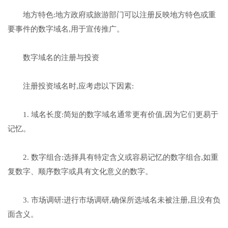
地方特色:地方政府或旅游部门可以注册反映地方特色或重
要事件的数字域名,用于宣传推广。
数字域名的注册与投资
注册投资域名时,应考虑以下因素:
1. 域名长度:简短的数字域名通常更有价值,因为它们更易于
记忆。
2. 数字组合:选择具有特定含义或容易记忆的数字组合,如重
复数字、顺序数字或具有文化意义的数字。
3. 市场调研:进行市场调研,确保所选域名未被注册,且没有负
面含义。