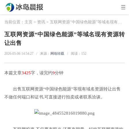
当前位置：
主页
>
资讯
> 互联网资源“中国绿色能源”等域名现有资源转让出售
互联网资源“中国绿色能源”等域名现有资源转
让出售
2026-05-06 14:54:27
/
来源：
网络转载
/
阅读：
152
本篇文章
3425
字，读完约
9
分钟
出售互联网资源“中国绿色能源”等现有域名资源转让出售
不做任何端口和证书,可直接进行拍卖或者联系洽谈。