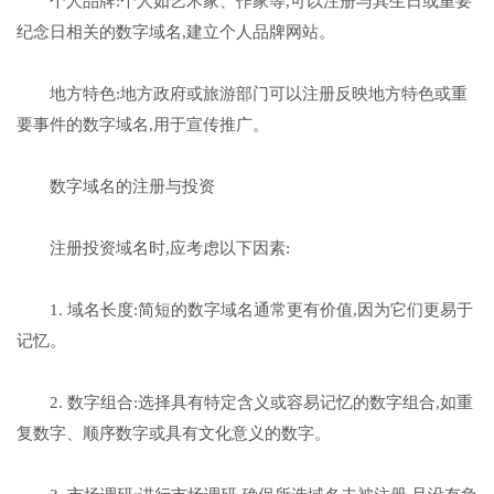
个人品牌:个人如艺术家、作家等,可以注册与其生日或重要
纪念日相关的数字域名,建立个人品牌网站。
地方特色:地方政府或旅游部门可以注册反映地方特色或重
要事件的数字域名,用于宣传推广。
数字域名的注册与投资
注册投资域名时,应考虑以下因素:
1. 域名长度:简短的数字域名通常更有价值,因为它们更易于
记忆。
2. 数字组合:选择具有特定含义或容易记忆的数字组合,如重
复数字、顺序数字或具有文化意义的数字。