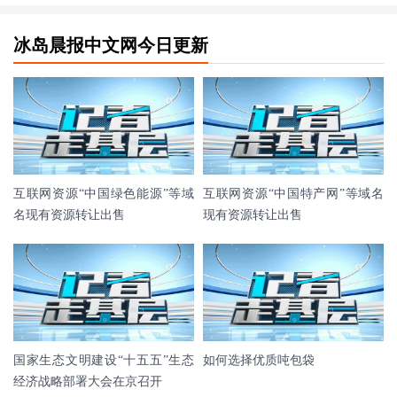
冰岛晨报中文网今日更新
互联网资源“中国绿色能源”等域
互联网资源“中国特产网”等域名
名现有资源转让出售
现有资源转让出售
国家生态文明建设“十五五”生态
如何选择优质吨包袋
经济战略部署大会在京召开