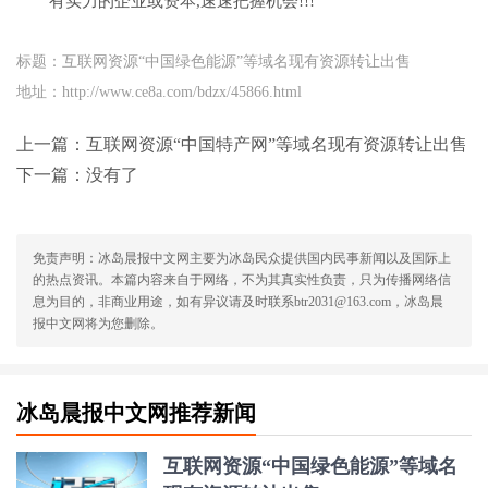
有实力的企业或资本,速速把握机会!!!
标题：互联网资源“中国绿色能源”等域名现有资源转让出售
地址：http://www.ce8a.com/bdzx/45866.html
上一篇：
互联网资源“中国特产网”等域名现有资源转让出售
下一篇：没有了
免责声明：冰岛晨报中文网主要为冰岛民众提供国内民事新闻以及国际上
的热点资讯。本篇内容来自于网络，不为其真实性负责，只为传播网络信
息为目的，非商业用途，如有异议请及时联系btr2031@163.com，冰岛晨
报中文网将为您删除。
冰岛晨报中文网推荐新闻
互联网资源“中国绿色能源”等域名