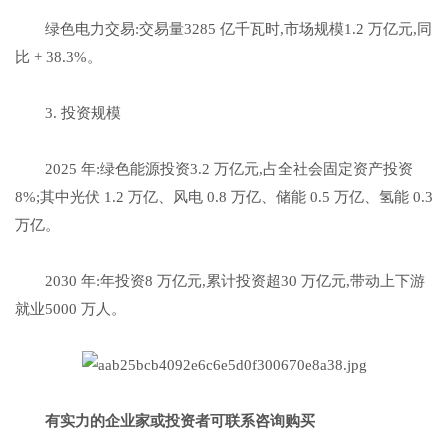
绿色电力交易:交易量3285 亿千瓦时,市场规模1.2 万亿元,同
比 + 38.3%。
3. 投资规模
2025 年:绿色能源投资3.2 万亿元,占全社会固定资产投资
8%;其中光伏 1.2 万亿、风电 0.8 万亿、储能 0.5 万亿、氢能 0.3
万亿。
2030 年:年投资8 万亿元,累计投资超30 万亿元,带动上下游
就业5000 万人。
有实力的企业家或投资者可联系咨询购买